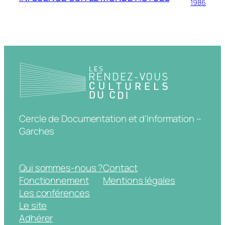
1986
Cercle de Documentation et d'Information –
Garches
Qui sommes-nous ?
Contact
Fonctionnement
Mentions légales
Les conférences
Le site
Adhérer