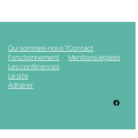
Qui sommes-nous ?
Contact
Fonctionnement
Mentions légales
Les conférences
Le site
Adhérer
https: