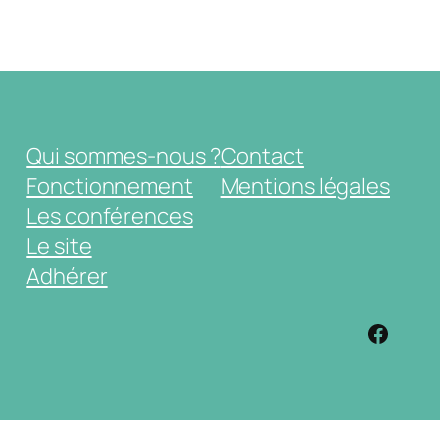
Qui sommes-nous ?
Contact
Fonctionnement
Mentions légales
Les conférences
Le site
Adhérer
https: