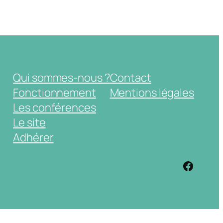
Qui sommes-nous ?
Contact
Fonctionnement
Mentions légales
Les conférences
Le site
Adhérer
https: