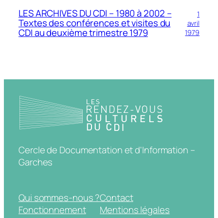
LES ARCHIVES DU CDI – 1980 à 2002 –
1
Textes des conférences et visites du
avril
CDI au deuxième trimestre 1979
1979
Cercle de Documentation et d'Information –
Garches
Qui sommes-nous ?
Contact
Fonctionnement
Mentions légales