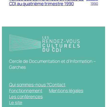
CDI au quatrième trimestre 1990
1990
Cercle de Documentation et d'Information –
Garches
Qui sommes-nous ?
Contact
Fonctionnement
Mentions légales
Les conférences
Le site