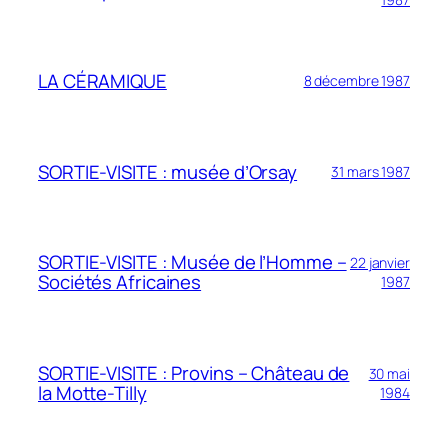
LA CÉRAMIQUE
8 décembre 1987
SORTIE-VISITE : musée d’Orsay
31 mars 1987
SORTIE-VISITE : Musée de l’Homme –
22 janvier
Sociétés Africaines
1987
SORTIE-VISITE : Provins – Château de
30 mai
la Motte-Tilly
1984