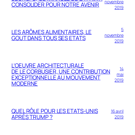
novembre
CONSOLIDER POUR NOTRE AVENIR
2019
5
LES ARÔMES ALIMENTAIRES, LE
novembre
GOUT DANS TOUS SES ETATS
2019
L’OEUVRE ARCHITECTURALE
14
DE LE CORBUSIER, UNE CONTRIBUTION
mai
EXCEPTIONNELLE AU MOUVEMENT
2019
MODERNE
QUEL RÔLE POUR LES ETATS-UNIS
16 avril
APRÈS TRUMP ?
2019