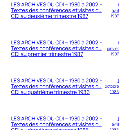
LES ARCHIVES DU CDI – 1980 à 2002 –
1
Textes des conférences et visites du
avril
CDI au deuxième trimestre 1987
1987
LES ARCHIVES DU CDI – 1980 à 2002 –
1
Textes des conférences et visites du
janvier
CDI au premier trimestre 1987
1987
LES ARCHIVES DU CDI – 1980 à 2002 –
1
Textes des conférences et visites du
octobre
CDI au quatrième trimestre 1986
1986
LES ARCHIVES DU CDI – 1980 à 2002 –
1
Textes des conférences et visites du
avril
CDI au deuxième trimestre 1986
1986