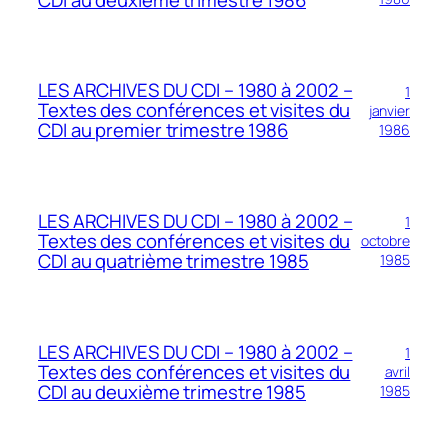
LES ARCHIVES DU CDI – 1980 à 2002 –
1
Textes des conférences et visites du
janvier
CDI au premier trimestre 1986
1986
LES ARCHIVES DU CDI – 1980 à 2002 –
1
Textes des conférences et visites du
octobre
CDI au quatrième trimestre 1985
1985
LES ARCHIVES DU CDI – 1980 à 2002 –
1
Textes des conférences et visites du
avril
CDI au deuxième trimestre 1985
1985